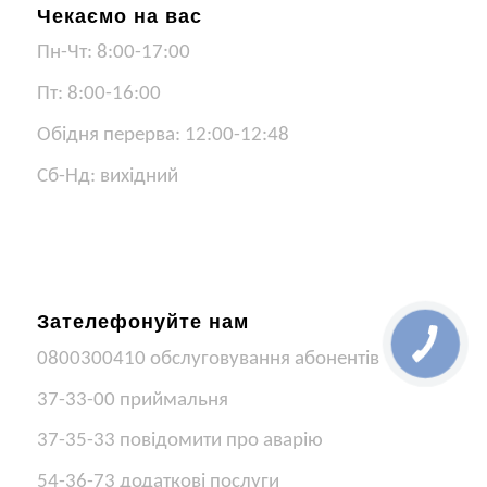
Чекаємо на вас
Пн-Чт: 8:00-17:00
Пт: 8:00-16:00
Обідня перерва: 12:00-12:48
Сб-Нд: вихідний
Зателефонуйте нам
0800300410 обслуговування абонентів
37-33-00 приймальня
37-35-33 повідомити про аварію
54-36-73 додаткові послуги