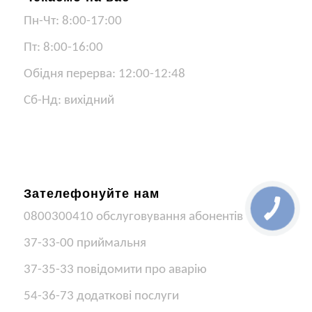
Пн-Чт: 8:00-17:00
Пт: 8:00-16:00
Обідня перерва: 12:00-12:48
Сб-Нд: вихідний
Зателефонуйте нам
0800300410 обслуговування абонентів
37-33-00 приймальня
37-35-33 повідомити про аварію
54-36-73 додаткові послуги