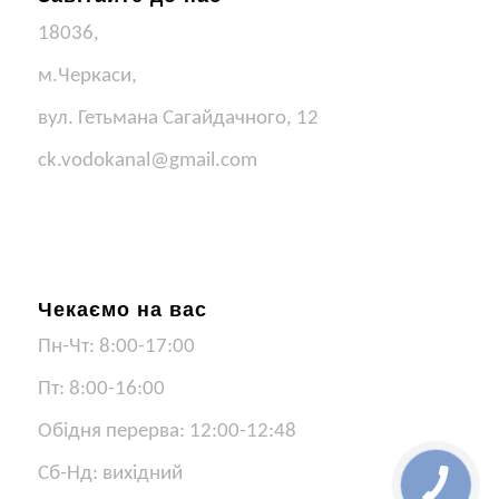
18036,
м.Черкаси,
вул. Гетьмана Сагайдачного, 12
ck.vodokanal@gmail.com
Чекаємо на вас
Пн-Чт: 8:00-17:00
Пт: 8:00-16:00
Обідня перерва: 12:00-12:48
Сб-Нд: вихідний