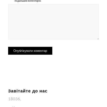
подальших коментарів.
Завітайте до нас
18036,