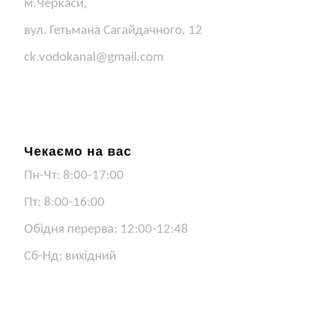
м.Черкаси,
вул. Гетьмана Сагайдачного, 12
ck.vodokanal@gmail.com
Чекаємо на вас
Пн-Чт: 8:00-17:00
Пт: 8:00-16:00
Обідня перерва: 12:00-12:48
Сб-Нд: вихідний