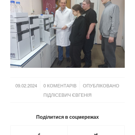
/
/
09.02.2024
0 КОМЕНТАРІВ
ОПУБЛІКОВАНО
ПІДЛІСЕВИЧ ЄВГЕНІЯ
Поділитися в соцмережах