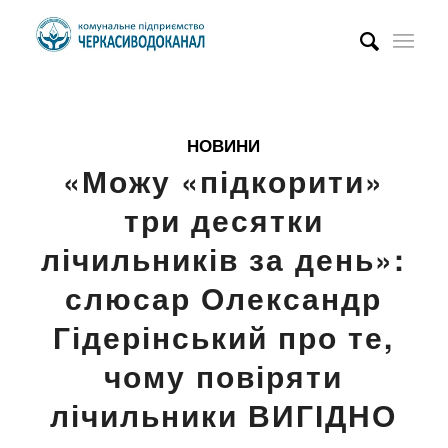
НОВИНИ
«Можу «підкорити»
три десятки
лічильників за день»:
слюсар Олександр
Гідерінський про те,
чому повіряти
лічильники ВИГІДНО