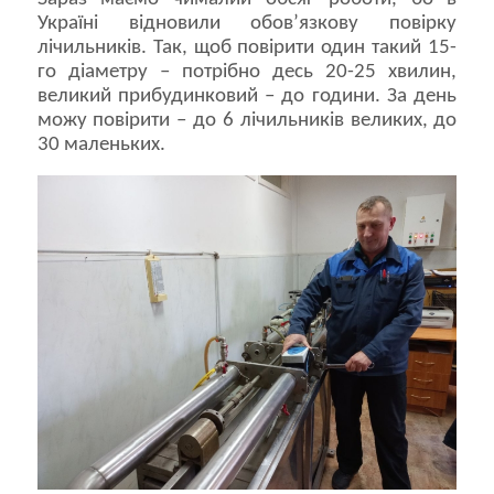
Україні відновили обов’язкову повірку
лічильників. Так, щоб повірити один такий 15-
го діаметру – потрібно десь 20-25 хвилин,
великий прибудинковий – до години. За день
можу повірити – до 6 лічильників великих, до
30 маленьких.