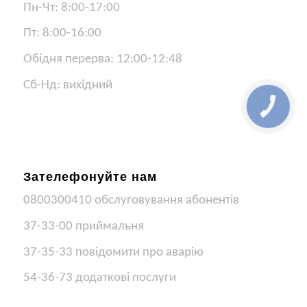
Пн-Чт: 8:00-17:00
Пт: 8:00-16:00
Обідня перерва: 12:00-12:48
Сб-Нд: вихідний
Зателефонуйте нам
0800300410 обслуговування абонентів
37-33-00 приймальня
37-35-33 повідомити про аварію
54-36-73 додаткові послуги