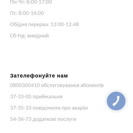
Пн-Чт: 8:00-17:00
Пт: 8:00-16:00
Обідня перерва: 12:00-12:48
Сб-Нд: вихідний
Зателефонуйте нам
0800300410 обслуговування абонентів
37-33-00 приймальня
37-35-33 повідомити про аварію
54-36-73 додаткові послуги