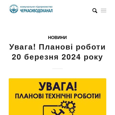
НОВИНИ
Увага! Планові роботи
20 березня 2024 року