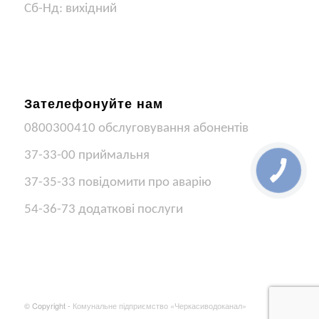
Сб-Нд: вихідний
Зателефонуйте нам
0800300410 обслуговування абонентів
37-33-00 приймальня
37-35-33 повідомити про аварію
54-36-73 додаткові послуги
© Copyright -
Комунальне підприємство «Черкасиводоканал»