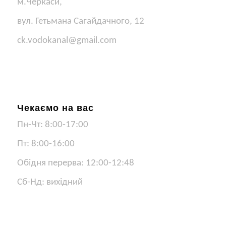
м.Черкаси,
вул. Гетьмана Сагайдачного, 12
ck.vodokanal@gmail.com
Чекаємо на вас
Пн-Чт: 8:00-17:00
Пт: 8:00-16:00
Обідня перерва: 12:00-12:48
Сб-Нд: вихідний