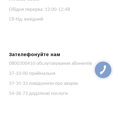
Обідня перерва: 12:00-12:48
Сб-Нд: вихідний
Зателефонуйте нам
0800300410 обслуговування абонентів
37-33-00 приймальня
37-35-33 повідомити про аварію
54-36-73 додаткові послуги