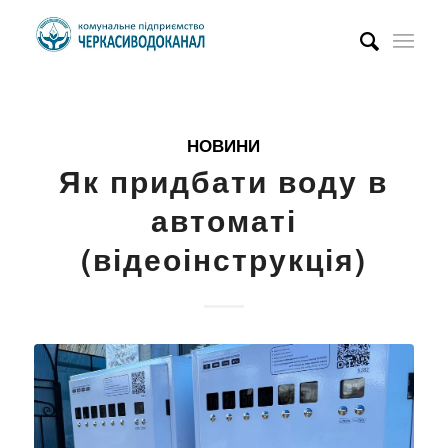
НОВИНИ
Як придбати воду в
автоматі
(відеоінструкція)