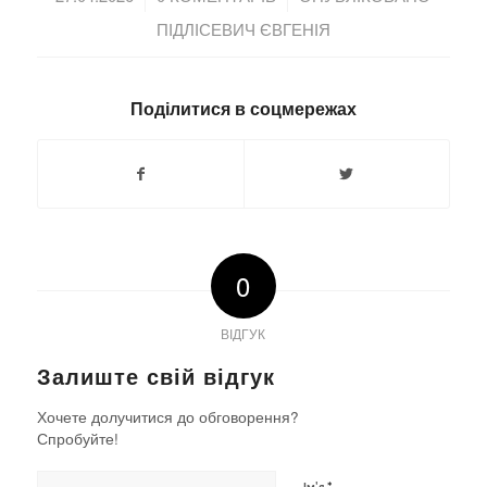
ПІДЛІСЕВИЧ ЄВГЕНІЯ
Поділитися в соцмережах
0
ВІДГУК
Залиште свій відгук
Хочете долучитися до обговорення?
Спробуйте!