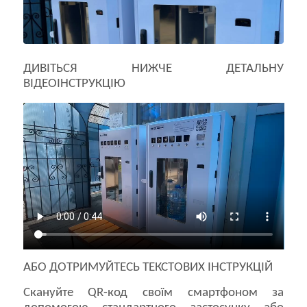
ДИВІТЬСЯ НИЖЧЕ ДЕТАЛЬНУ
ВІДЕОІНСТРУКЦІЮ
АБО ДОТРИМУЙТЕСЬ ТЕКСТОВИХ ІНСТРУКЦІЙ
Скануйте QR-код своїм смартфоном за