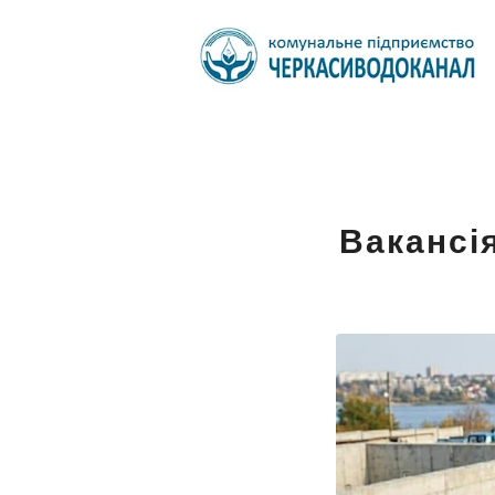
Вакансі