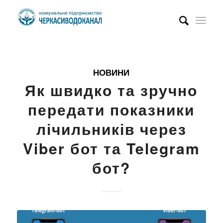
НОВИНИ
Як швидко та зручно
передати показники
лічильників через
Viber бот та Telegram
бот?