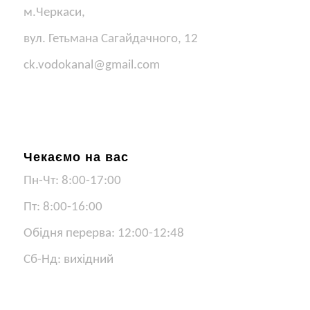
м.Черкаси,
вул. Гетьмана Сагайдачного, 12
ck.vodokanal@gmail.com
Чекаємо на вас
Пн-Чт: 8:00-17:00
Пт: 8:00-16:00
Обідня перерва: 12:00-12:48
Сб-Нд: вихідний