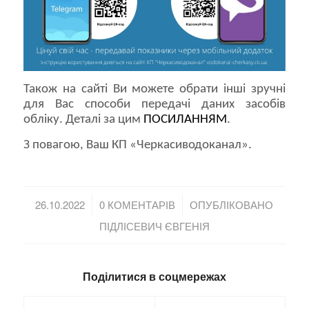
Також на сайті Ви можете обрати інші зручні
для Вас способи передачі даних засобів
обліку. Деталі за цим
ПОСИЛАННЯМ
.
З повагою, Ваш КП «Черкасиводоканал».
/
/
26.10.2022
0 КОМЕНТАРІВ
ОПУБЛІКОВАНО
ПІДЛІСЕВИЧ ЄВГЕНІЯ
Поділитися в соцмережах